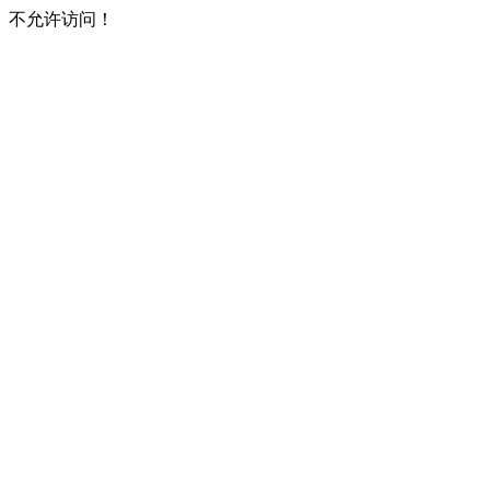
不允许访问！